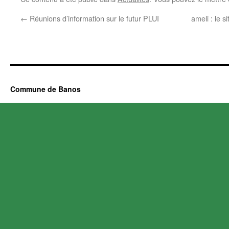
←
Réunions d’information sur le futur PLUI
ameli : le 
Commune de Banos