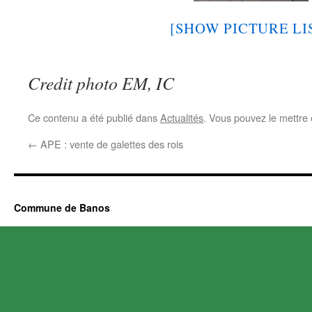
[SHOW PICTURE LI
Credit photo EM, IC
Ce contenu a été publié dans
Actualités
. Vous pouvez le mettre
←
APE : vente de galettes des rois
Commune de Banos