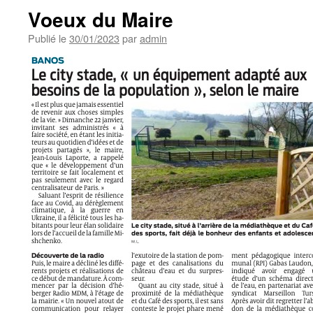
Voeux du Maire
Publié le
30/01/2023
par
admin