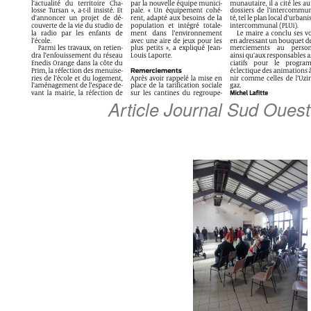
Article Journal Sud Ouest