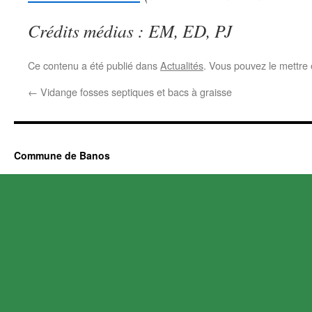
Crédits médias : EM, ED, PJ
Ce contenu a été publié dans
Actualités
. Vous pouvez le mettre
←
Vidange fosses septiques et bacs à graisse
Commune de Banos