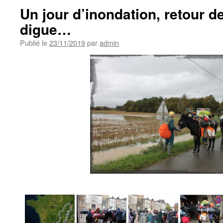
Un jour d’inondation, retour de
digue…
Publié le
23/11/2019
par
admin