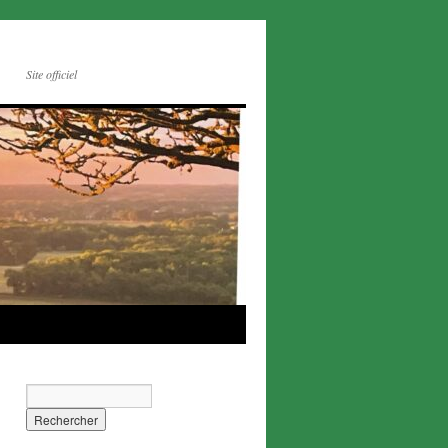
Site officiel