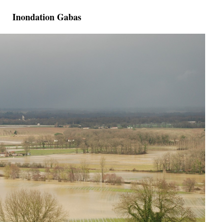
Inondation Gabas