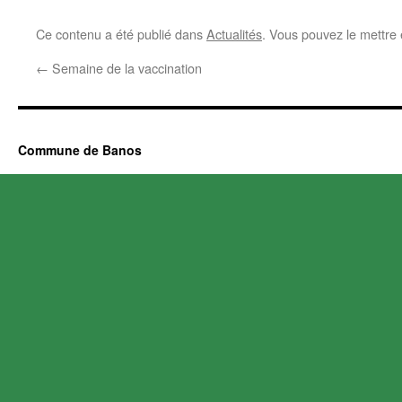
Ce contenu a été publié dans
Actualités
. Vous pouvez le mettre
←
Semaine de la vaccination
Commune de Banos