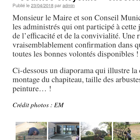
Publié le
23/04/2018
par
admin
Monsieur le Maire et son Conseil Munic
les administrés qui ont participé à cette
de l’efficacité et de la convivialité. Un
vraisemblablement confirmation dans q
toutes les bonnes volontés disponibles !
Ci-dessous un diaporama qui illustre la d
montage du chapiteau, taille des arbuste
peinture… !
Crédit photos : EM