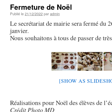
Fermeture de Noël
Publié le
21/12/2022
par
admin
Le secrétariat de mairie sera fermé du 
janvier.
Nous souhaitons à tous de passer de très 
[SHOW AS SLIDESH
Réalisations pour Noël des élèves de l’é
Crédit Photo MD