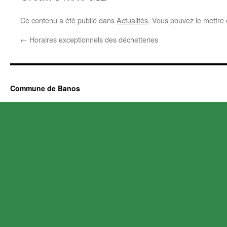
Ce contenu a été publié dans
Actualités
. Vous pouvez le mettre
←
Horaires exceptionnels des déchetteries
Commune de Banos