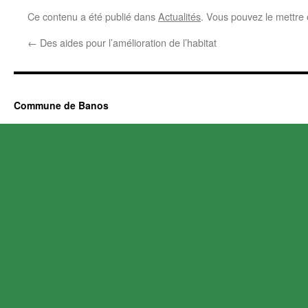
Ce contenu a été publié dans
Actualités
. Vous pouvez le mettre
←
Des aides pour l’amélioration de l’habitat
Commune de Banos